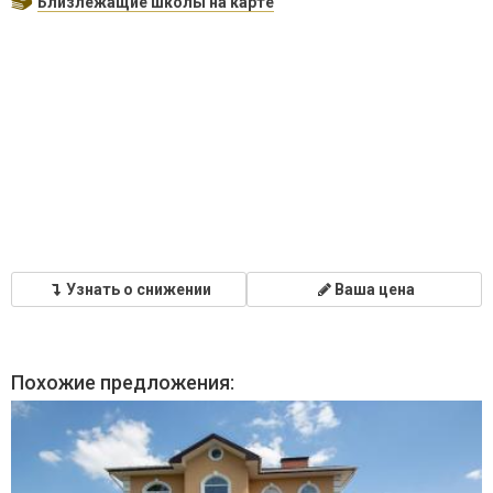
Близлежащие школы на карте
Узнать о снижении
Ваша цена
Похожие предложения: