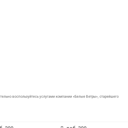
ательно воспользуйтесь услугами компании «Белые Ветры», старейшего