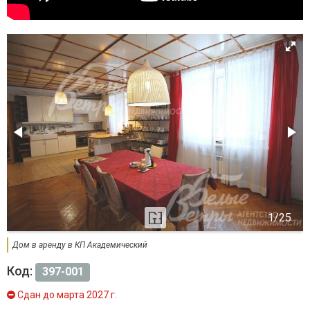
Дом в аренду в КП Академический
Код:
397-001
Сдан до марта 2027 г.