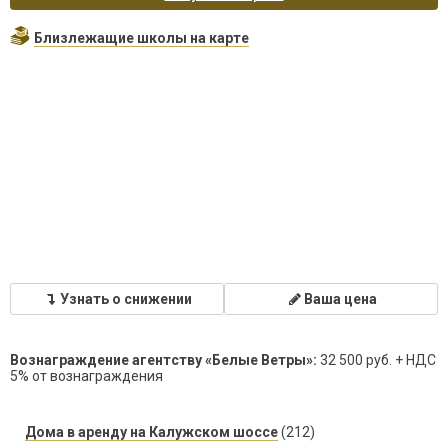
Близлежащие школы на карте
Узнать о снижении
Ваша цена
Вознаграждение агентству «Белые Ветры»:
32 500 руб. + НДС
5% от вознаграждения
Дома в аренду на Калужском шоссе
(212)