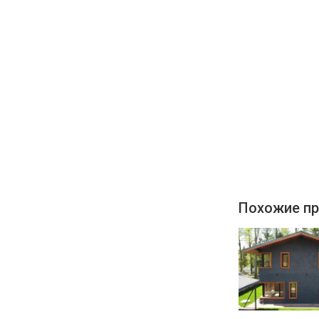
Похожие пр