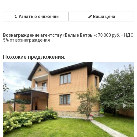
Узнать о снижении
Ваша цена
Вознаграждение агентству «Белые Ветры»:
70 000 руб. + НДС
5% от вознаграждения
Похожие предложения: