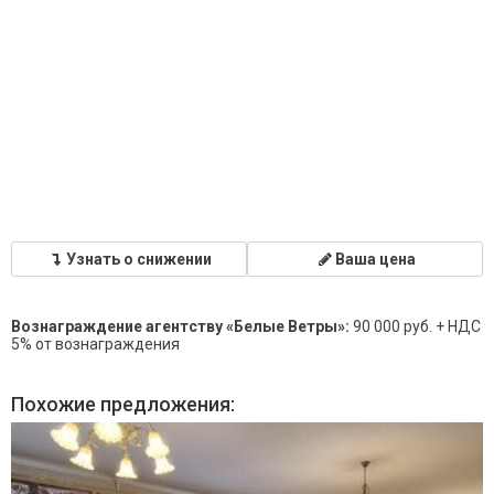
Узнать о снижении
Ваша цена
Вознаграждение агентству «Белые Ветры»:
90 000 руб. + НДС
5% от вознаграждения
Похожие предложения: