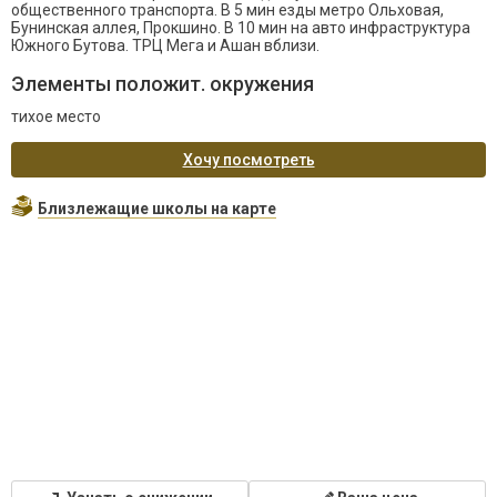
общественного транспорта. В 5 мин езды метро Ольховая,
Бунинская аллея, Прокшино. В 10 мин на авто инфраструктура
Южного Бутова. ТРЦ Мега и Ашан вблизи.
Элементы положит. окружения
тихое место
Хочу посмотреть
Близлежащие школы на карте