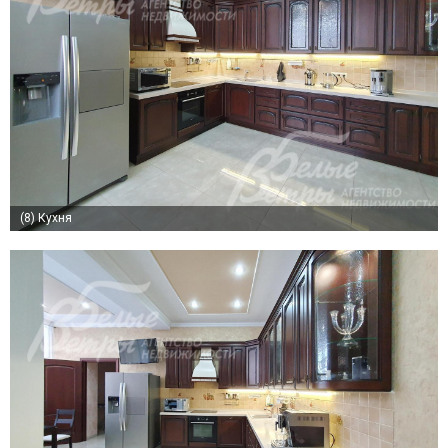
(8)
Кухня