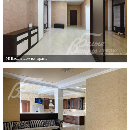
(4)
Вход в дом из гаража