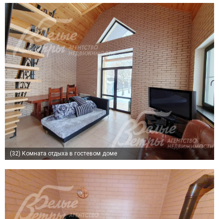
(32)
Комната отдыха в гостевом доме