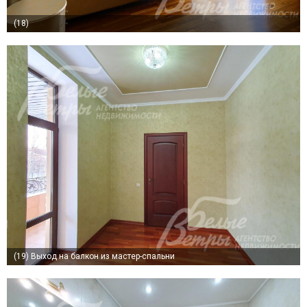
(18)
(19)
Выход на балкон из мастер-спальни