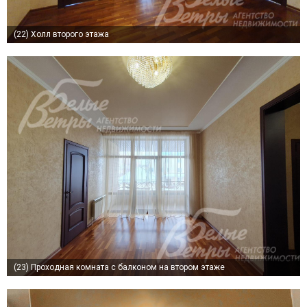
(22)
Холл второго этажа
(23)
Проходная комната с балконом на втором этаже