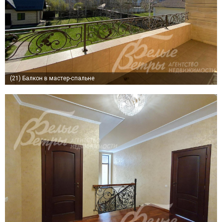
(21)
Балкон в мастер-спальне