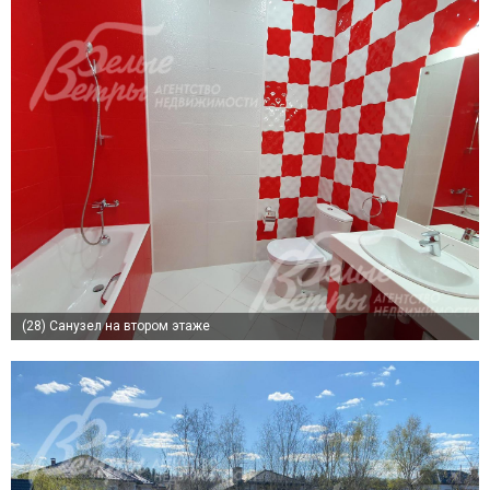
(28)
Санузел на втором этаже