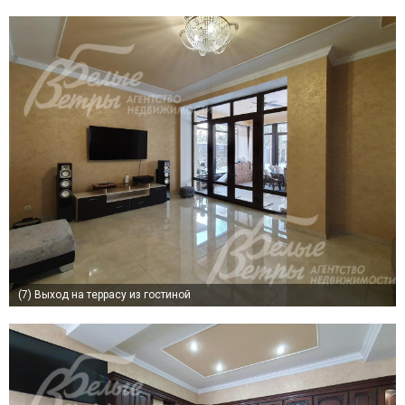
(7)
Выход на террасу из гостиной