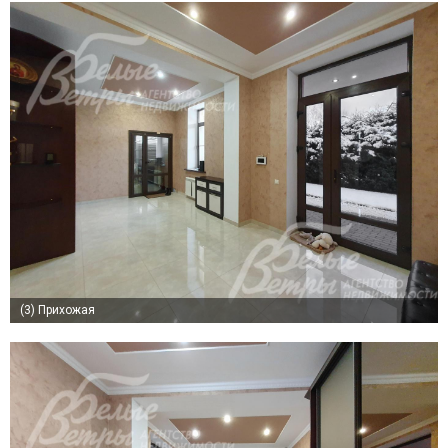
(3)
Прихожая