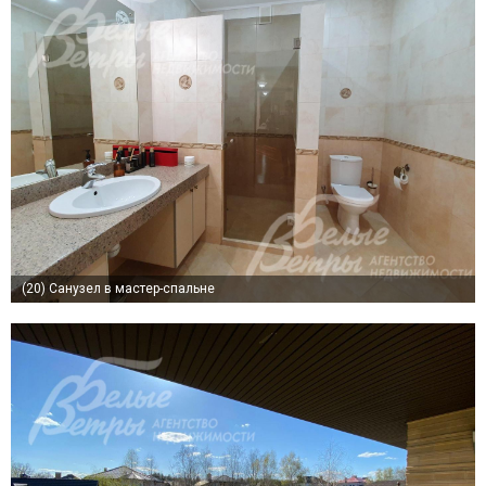
(20)
Санузел в мастер-спальне