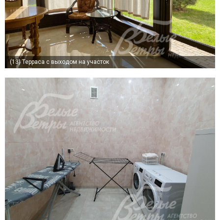
(13)
Терраса с выходом на участок