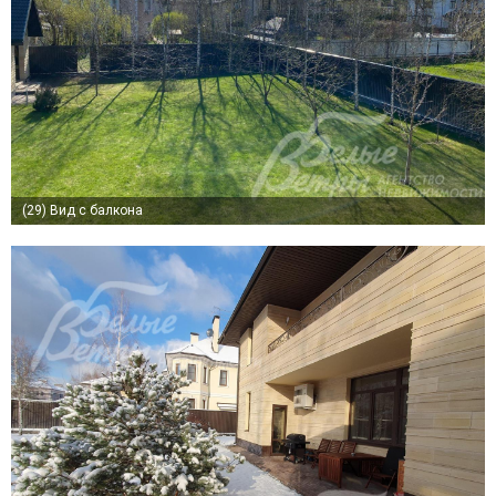
(29)
Вид с балкона