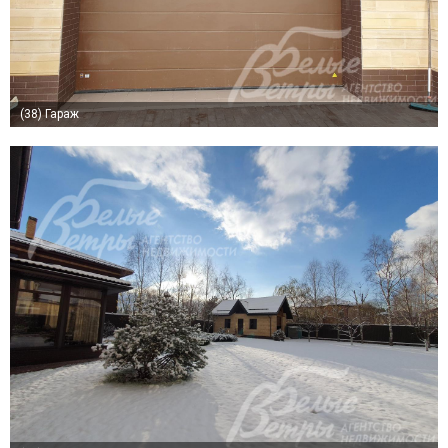
(38)
Гараж