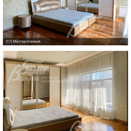
(17)
Мастер-спальня