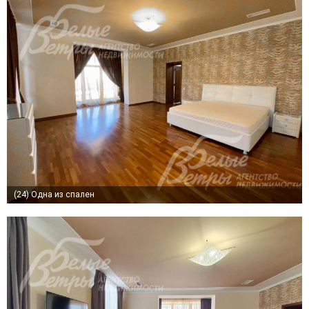
(24)
Одна из спален