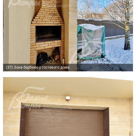
(37)
Зона барбекю у гостевого дома