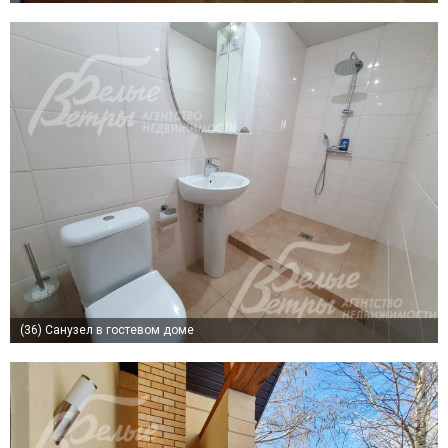
(36)
Санузел в гостевом доме