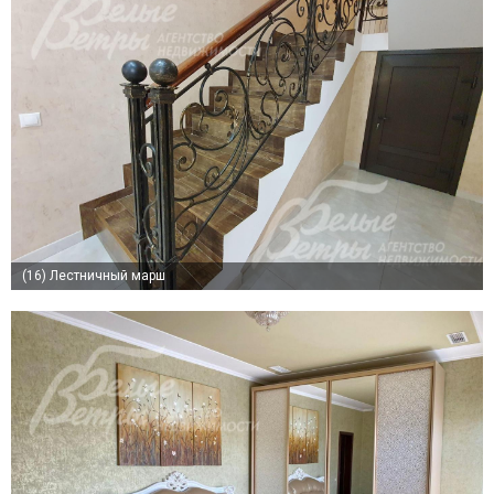
(16)
Лестничный марш