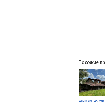
Похожие пр
Дом в аренду, Мар