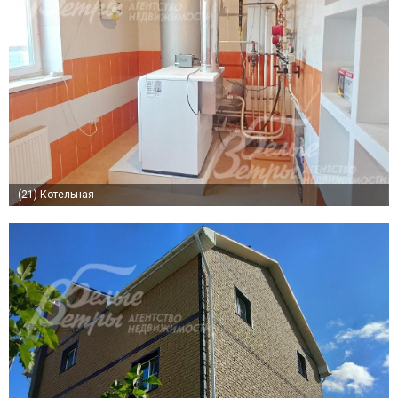
(21)
Котельная