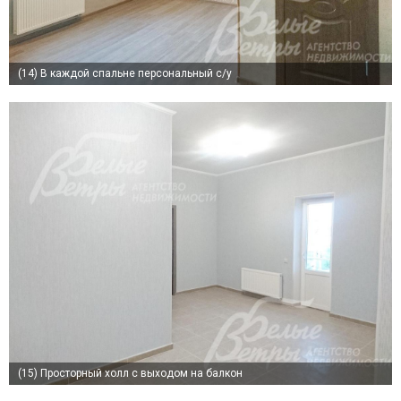
(14)
В каждой спальне персональный с/у
(15)
Просторный холл с выходом на балкон