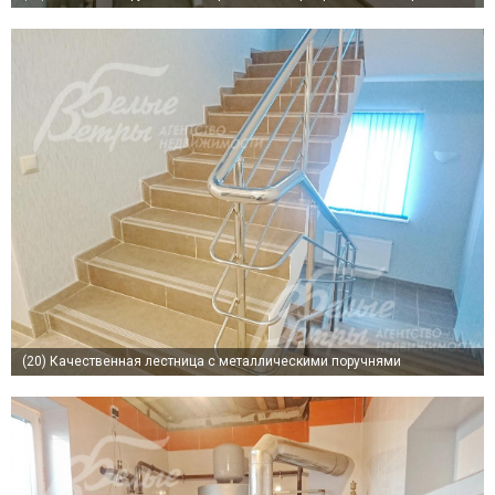
(20)
Качественная лестница с металлическими поручнями