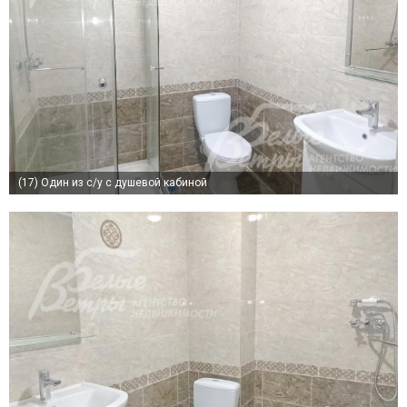
(17)
Один из с/у с душевой кабиной