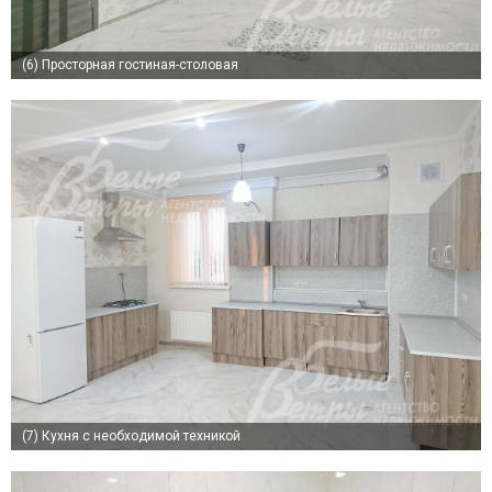
(6)
Просторная гостиная-столовая
(7)
Кухня с необходимой техникой