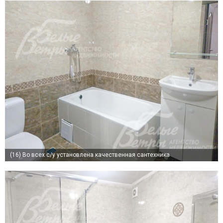
(16)
Во всех с/у установлена качественная сантехника