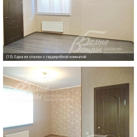
(13)
Одна из спален с гардеробной комнатой