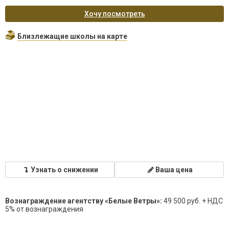
Хочу посмотреть
Близлежащие школы на карте
Узнать о снижении
Ваша цена
Вознаграждение агентству «Белые Ветры»:
49 500 руб. + НДС
5% от вознаграждения