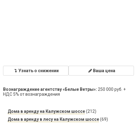
Узнать о снижении
Ваша цена
Вознаграждение агентству «Белые Ветры»:
250 000 руб. +
НДС 5% от вознаграждения
Дома в аренду на Калужском шоссе
(212)
Дома в аренду в лесу на Калужском шоссе
(69)