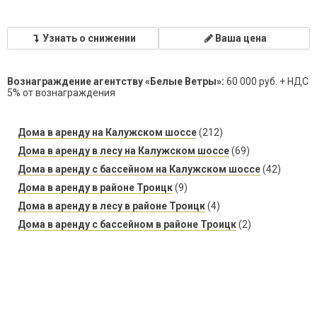
Узнать о снижении
Ваша цена
Вознаграждение агентству «Белые Ветры»:
60 000 руб. + НДС
5% от вознаграждения
Дома в аренду на Калужском шоссе
(212)
Дома в аренду в лесу на Калужском шоссе
(69)
Дома в аренду с бассейном на Калужском шоссе
(42)
Дома в аренду в районе Троицк
(9)
Дома в аренду в лесу в районе Троицк
(4)
Дома в аренду с бассейном в районе Троицк
(2)