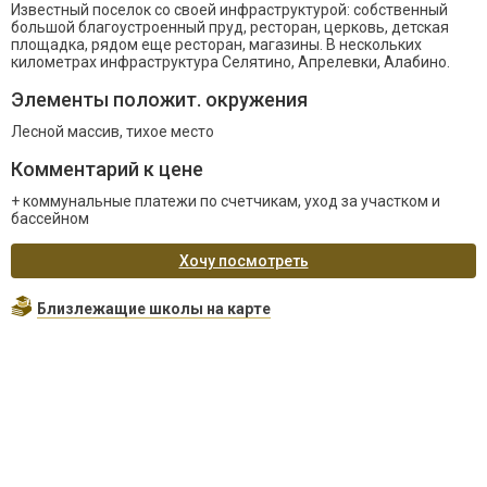
Известный поселок со своей инфраструктурой: собственный
большой благоустроенный пруд, ресторан, церковь, детская
площадка, рядом еще ресторан, магазины. В нескольких
километрах инфраструктура Селятино, Апрелевки, Алабино.
Элементы положит. окружения
Лесной массив, тихое место
Комментарий к цене
+ коммунальные платежи по счетчикам, уход за участком и
бассейном
Хочу посмотреть
Близлежащие школы на карте