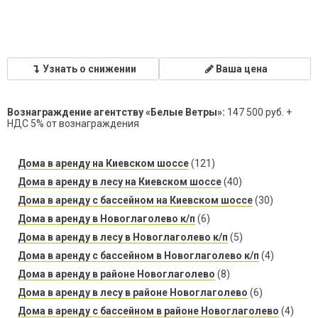
Узнать о снижении
Ваша цена
Вознаграждение агентству «Белые Ветры»:
147 500 руб. +
НДС 5% от вознаграждения
Дома в аренду на Киевском шоссе
(121)
Дома в аренду в лесу на Киевском шоссе
(40)
Дома в аренду с бассейном на Киевском шоссе
(30)
Дома в аренду в Новоглаголево к/п
(6)
Дома в аренду в лесу в Новоглаголево к/п
(5)
Дома в аренду с бассейном в Новоглаголево к/п
(4)
Дома в аренду в районе Новоглаголево
(8)
Дома в аренду в лесу в районе Новоглаголево
(6)
Дома в аренду с бассейном в районе Новоглаголево
(4)