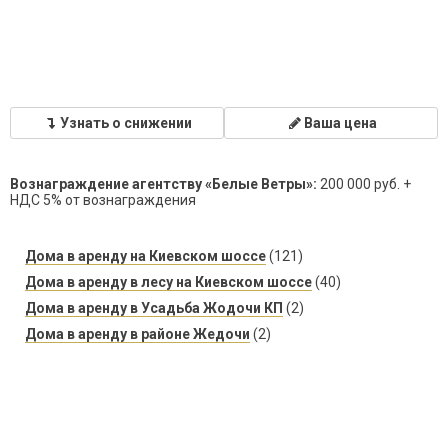
Узнать о снижении
Ваша цена
Вознаграждение агентству «Белые Ветры»:
200 000 руб. +
НДС 5% от вознаграждения
Дома в аренду на Киевском шоссе
(121)
Дома в аренду в лесу на Киевском шоссе
(40)
Дома в аренду в Усадьба Жодочи КП
(2)
Дома в аренду в районе Жедочи
(2)