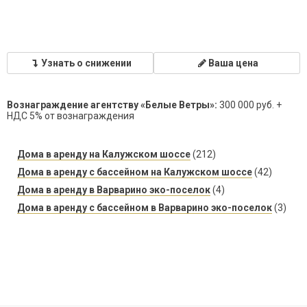
Узнать о снижении
Ваша цена
Вознаграждение агентству «Белые Ветры»:
300 000 руб. +
НДС 5% от вознаграждения
Дома в аренду на Калужском шоссе
(212)
Дома в аренду с бассейном на Калужском шоссе
(42)
Дома в аренду в Варварино эко-поселок
(4)
Дома в аренду с бассейном в Варварино эко-поселок
(3)