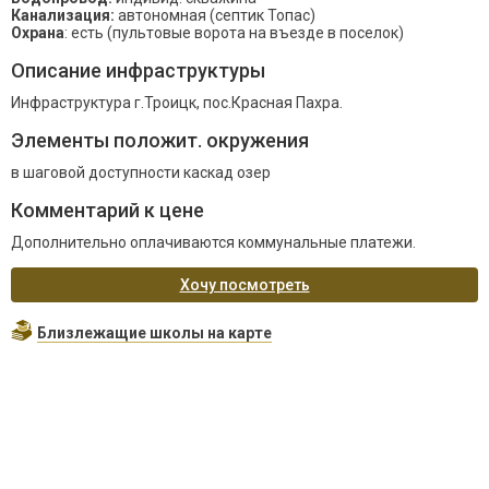
Канализация:
автономная (септик Топас)
Охрана
: есть (пультовые ворота на въезде в поселок)
Описание инфраструктуры
Инфраструктура г.Троицк, пос.Красная Пахра.
Элементы положит. окружения
в шаговой доступности каскад озер
Комментарий к цене
Дополнительно оплачиваются коммунальные платежи.
Хочу посмотреть
Близлежащие школы на карте