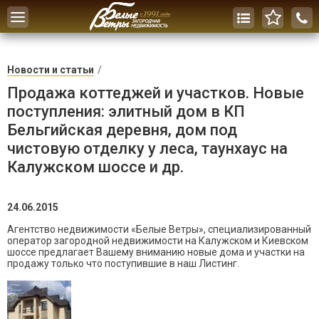
Toggle
navigation
Новости и статьи
Продажа коттеджей и участков. Новые
поступления: элитный дом в КП
Бельгийская деревня, дом под
чистовую отделку у леса, таунхаус на
Калужском шоссе и др.
24.06.2015
Агентство недвижимости «Белые Ветры», специализированный
оператор загородной недвижимости на Калужском и Киевском
шоссе предлагает Вашему вниманию новые дома и участки на
продажу только что поступившие в наш Листинг.