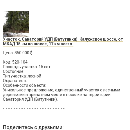
- - - - - - - - - - - - - - - - - - - - - - - -
Участок, Санаторий УДП (Ватутинки), Калужское шоссе, от
МКАД 15 км по шоссе, 17 км всего.
Цена: 850 000 $
Код: 520-104
Площадь участка: 15 сот.
Состояние:
Тип участка: лесной
Охрана: есть
Особенности объекта:
Уникальное предложение, единственный участок с лесными
деревьями в приватном месте в поселке на территории
Санатория УДП (Ватутинки).
- - - - - - - - - - - - - - - - - - - - - - - -
Поделитесь с друзьями: