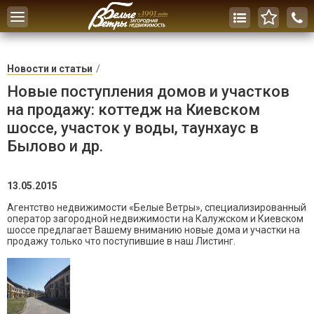
Toggle
navigation
Новости и статьи
Новые поступления домов и участков
на продажу: коттедж на Киевском
шоссе, участок у воды, таунхаус в
Былово и др.
13.05.2015
Агентство недвижимости «Белые Ветры», специализированный
оператор загородной недвижимости на Калужском и Киевском
шоссе предлагает Вашему вниманию новые дома и участки на
продажу только что поступившие в наш Листинг.