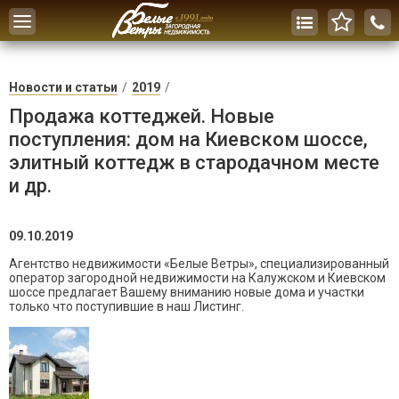
Toggle
navigation
Новости и статьи
2019
Продажа коттеджей. Новые
поступления: дом на Киевском шоссе,
элитный коттедж в стародачном месте
и др.
09.10.2019
Агентство недвижимости «Белые Ветры», специализированный
оператор загородной недвижимости на Калужском и Киевском
шоссе предлагает Вашему вниманию новые дома и участки
только что поступившие в наш Листинг.