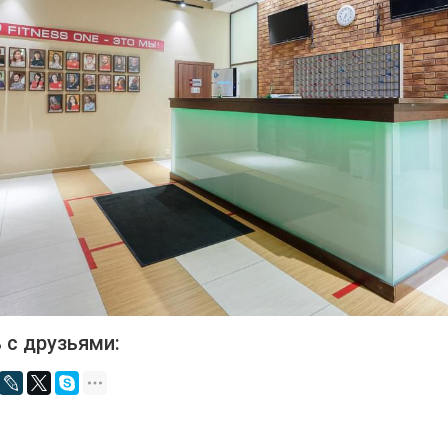
 с друзьями: