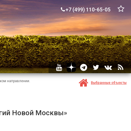
+7 (499) 110-65-05
ком направлении.
Выбранные объекты
егий Новой Москвы»