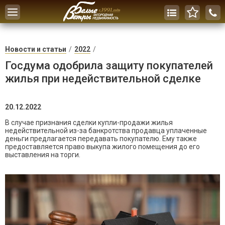
Toggle
navigation
Новости и статьи
2022
Госдума одобрила защиту покупателей
жилья при недействительной сделке
20.12.2022
В случае признания сделки купли-продажи жилья
недействительной из-за банкротства продавца уплаченные
деньги предлагается передавать покупателю. Ему также
предоставляется право выкупа жилого помещения до его
выставления на торги.