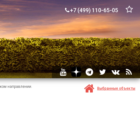
+7 (499) 110-65-05
ком направлении.
Выбранные объекты