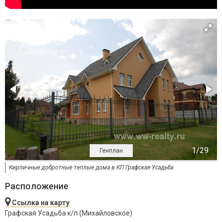
Генплан
Кирпичные добротные теплые дома в КП Графская Усадьба
Расположение
Ссылка на карту
Графская Усадьба к/п (Михайловское)