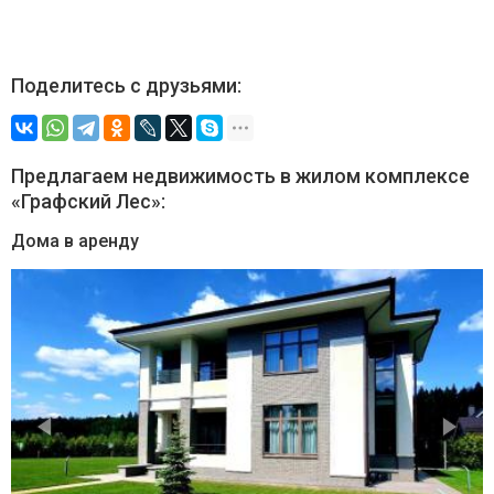
Поделитесь с друзьями:
Предлагаем недвижимость в жилом комплексе
«Графский Лес»:
Дома в аренду