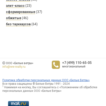
элит-класс
(23)
сформированные
(37)
обжитые
(46)
без таунхаусов
(64)
+7 (499) 110-65-05
ООО «Белые ветры»
многоканальный
info@ww-realty.ru
Политика обработки персональных данных ООО «Белые Ветры»
Все права защищены © Белые Ветры 1991 - 2024
1
Нажимая на кнопку, Вы соглашаетесь с «Положением об обработке
персональных данных ООО «Белые Ветры»