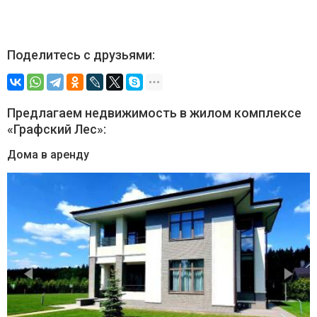
Поделитесь с друзьями:
Предлагаем недвижимость в жилом комплексе
«Графский Лес»:
Дома в аренду