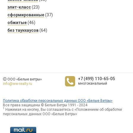
элит-класс
(23)
сформированные
(37)
обжитые
(46)
без таунхаусов
(64)
+7 (499) 110-65-05
ООО «Белые ветры»
многоканальный
info@ww-realty.ru
Политика обработки персональных данных ООО «Белые Ветры»
Все права защищены © Белые Ветры 1991 - 2024
1
Нажимая на кнопку, Вы соглашаетесь с «Положением об обработке
персональных данных ООО «Белые Ветры»