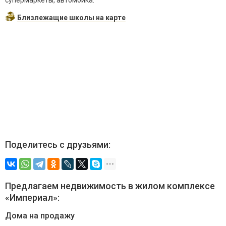
Близлежащие школы на карте
Поделитесь с друзьями:
Предлагаем недвижимость в жилом комплексе
«Империал»:
Дома на продажу