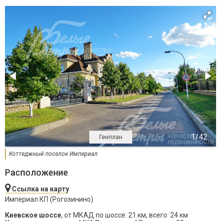
Генплан
Коттеджный поселок Империал
Расположение
Ссылка на карту
Империал КП (Рогозинино)
Киевское шоссе
, от МКАД по шоссе: 21 км, всего: 24 км