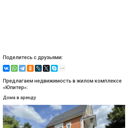
Поделитесь с друзьями:
Предлагаем недвижимость в жилом комплексе
«Юпитер»:
Дома в аренду