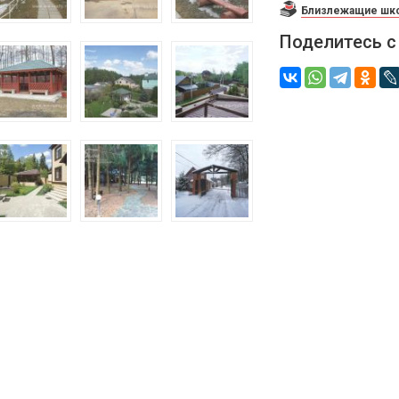
Близлежащие шко
Поделитесь с