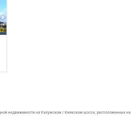
дной недвижимости на Калужском / Киевском шоссе, расположенных на