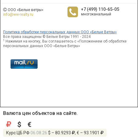
+7 (499) 110-65-05
ООО «Белые ветры»
многоканальный
info@ww-realty.ru
Политика обработки персональных данных ООО «Белые Ветры»
Все права защищены © Белые Ветры 1991 - 2024
1
Нажимая на кнопку, Вы соглашаетесь с «Положением об обработке
персональных данных ООО «Белые Ветры»
Валюта цен объектов на сайте.
$
€
Курс ЦБ РФ
06.08.26
$ – 80.9293
, € – 93.1901