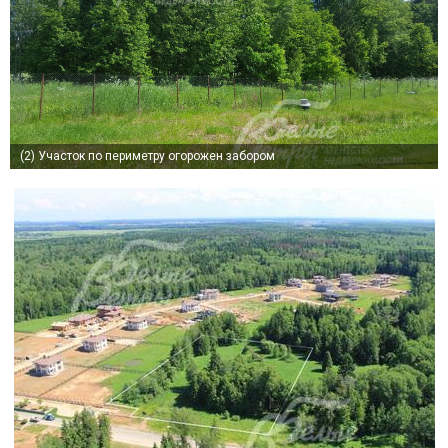
(2)
Участок по периметру огорожен забором