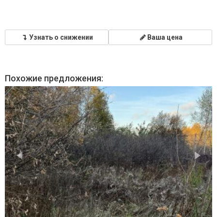
Узнать о снижении
Ваша цена
Похожие предложения: