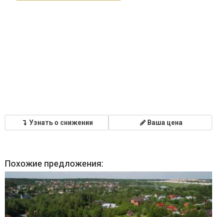
Узнать о снижении
Ваша цена
Похожие предложения: