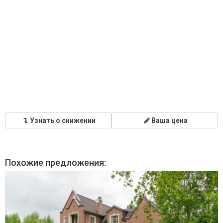
Узнать о снижении
Ваша цена
Похожие предложения: