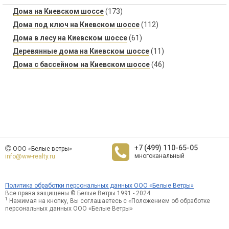
Дома на Киевском шоссе
(173)
Дома под ключ на Киевском шоссе
(112)
Дома в лесу на Киевском шоссе
(61)
Деревянные дома на Киевском шоссе
(11)
Дома с бассейном на Киевском шоссе
(46)
+7 (499) 110-65-05
ООО «Белые ветры»
многоканальный
info@ww-realty.ru
Политика обработки персональных данных ООО «Белые Ветры»
Все права защищены © Белые Ветры 1991 - 2024
1
Нажимая на кнопку, Вы соглашаетесь с «Положением об обработке
персональных данных ООО «Белые Ветры»