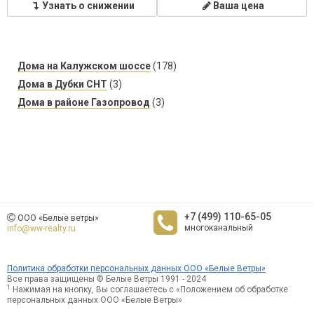
Узнать о снижении
Ваша цена
Дома на Калужском шоссе
(178)
Дома в Дубки СНТ
(3)
Дома в районе Газопровод
(3)
+7 (499) 110-65-05
ООО «Белые ветры»
многоканальный
info@ww-realty.ru
Политика обработки персональных данных ООО «Белые Ветры»
Все права защищены © Белые Ветры 1991 - 2024
1
Нажимая на кнопку, Вы соглашаетесь с «Положением об обработке
персональных данных ООО «Белые Ветры»