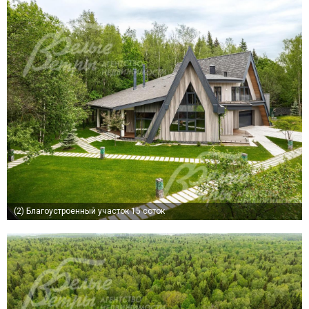
(2)
Благоустроенный участок 15 соток