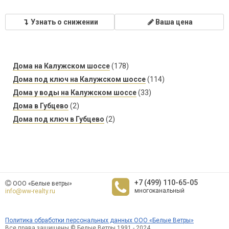
Узнать о снижении
Ваша цена
Дома на Калужском шоссе
(178)
Дома под ключ на Калужском шоссе
(114)
Дома у воды на Калужском шоссе
(33)
Дома в Губцево
(2)
Дома под ключ в Губцево
(2)
+7 (499) 110-65-05
ООО «Белые ветры»
многоканальный
info@ww-realty.ru
Политика обработки персональных данных ООО «Белые Ветры»
Все права защищены © Белые Ветры 1991 - 2024