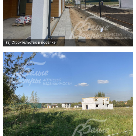
(3)
Строительство в поселке