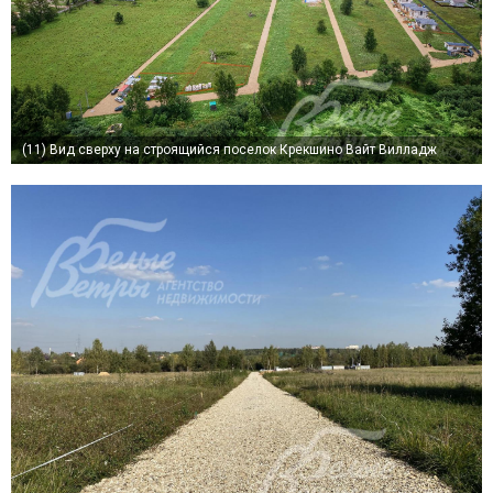
(11)
Вид сверху на строящийся поселок Крекшино Вайт Вилладж