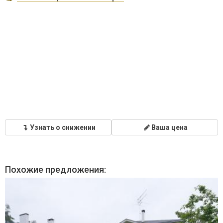
Узнать о снижении
Ваша цена
Похожие предложения: