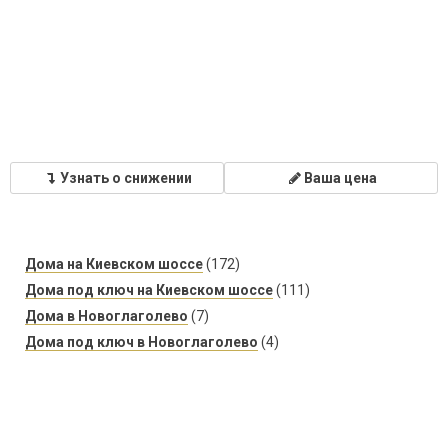
Узнать о снижении
Ваша цена
Дома на Киевском шоссе
(172)
Дома под ключ на Киевском шоссе
(111)
Дома в Новоглаголево
(7)
Дома под ключ в Новоглаголево
(4)