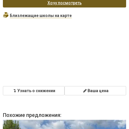
Хочу посмотреть
Близлежащие школы на карте
Узнать о снижении
Ваша цена
Похожие предложения: