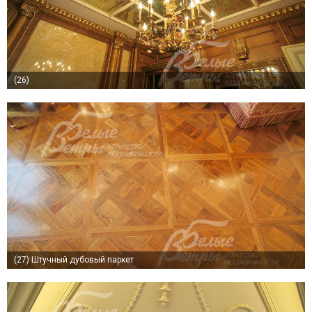
(26)
(27)
Штучный дубовый паркет