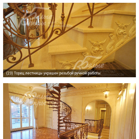
(23)
Торец лестницы украшен резьбой ручной работы