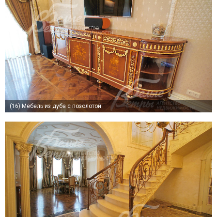
(16)
Мебель из дуба с позолотой