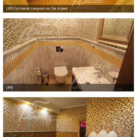
(43)
Гостевой санузел на 2м этаже
(44)