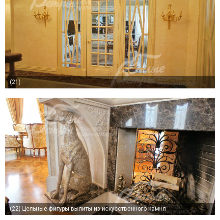
(21)
(22)
Цельные фигуры вылиты из искусственного камня