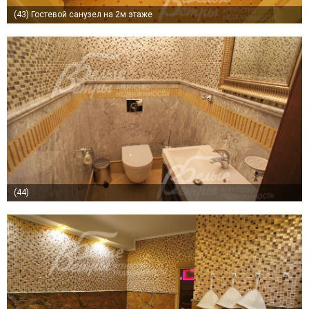
(43)
Гостевой санузел на 2м этаже
(44)