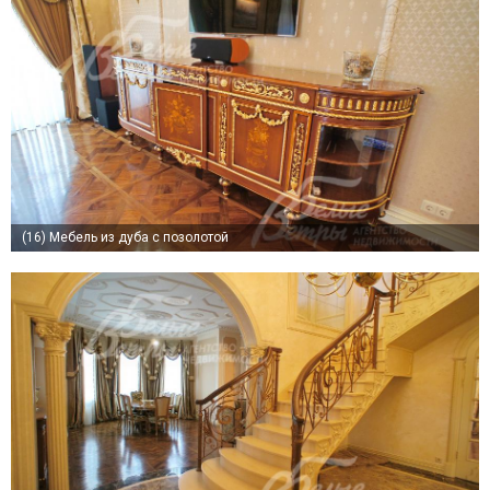
(16)
Мебель из дуба с позолотой