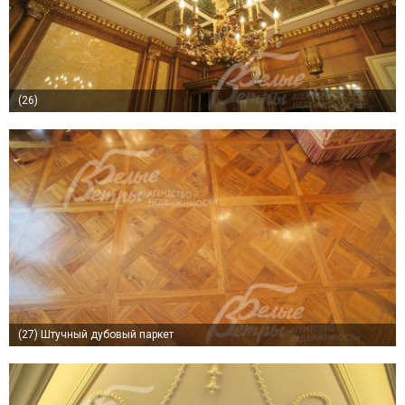
(26)
(27)
Штучный дубовый паркет