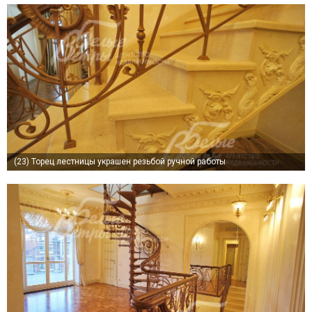
(23)
Торец лестницы украшен резьбой ручной работы