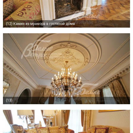
(12)
Камин из мрамора в гостиной дома
(13)