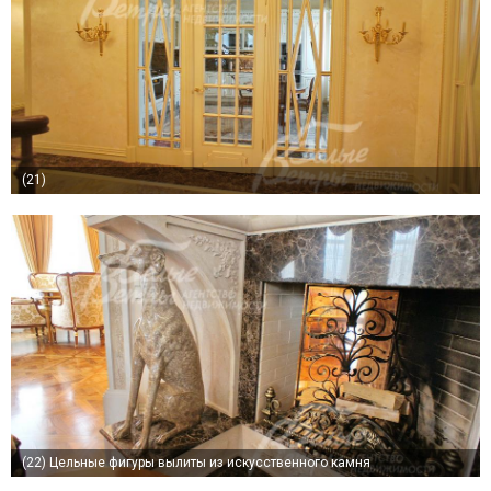
(21)
(22)
Цельные фигуры вылиты из искусственного камня