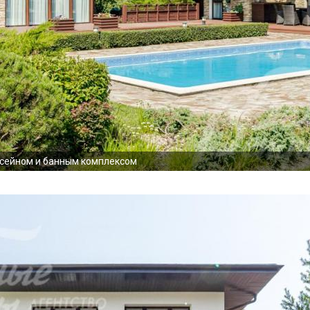
ссейном и банным комплексом