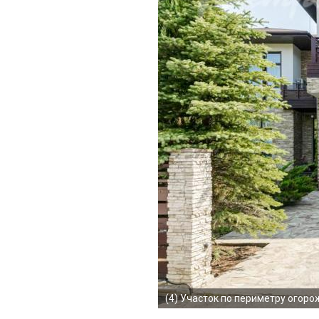
(4)
Участок по периметру огоро