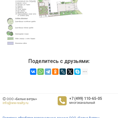
Поделитесь с друзьями:
+7 (499) 110-65-05
ООО «Белые ветры»
многоканальный
info@ww-realty.ru
Политика обработки персональных данных ООО «Белые Ветры»