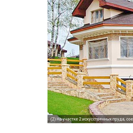
(2)
На участке 2 искусственных пруда, с