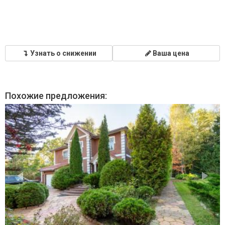
Узнать о снижении
Ваша цена
Похожие предложения: