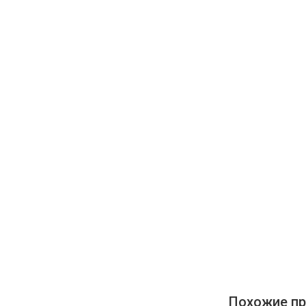
Похожие пр