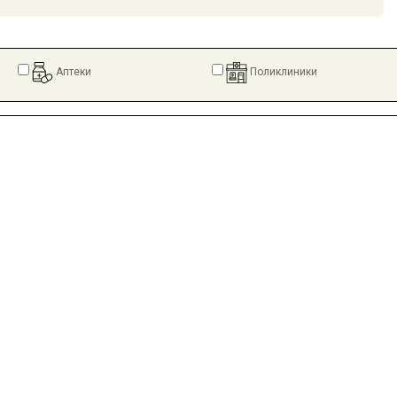
Аптеки
Поликлиники