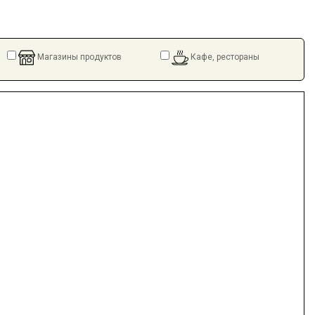
Магазины продуктов
Кафе, рестораны